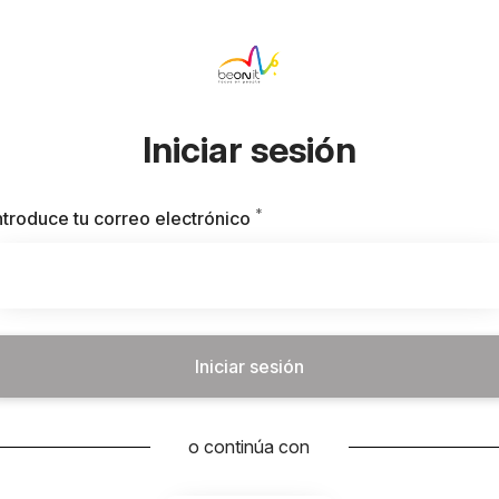
Iniciar sesión
*
Obligatorio
ntroduce tu correo electrónico
Iniciar sesión
o continúa con