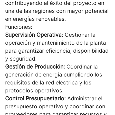
contribuyendo al éxito del proyecto en
una de las regiones con mayor potencial
en energías renovables.
Funciones:
Supervisión Operativa:
Gestionar la
operación y mantenimiento de la planta
para garantizar eficiencia, disponibilidad
y seguridad.
Gestión de Producción:
Coordinar la
generación de energía cumpliendo los
requisitos de la red eléctrica y los
protocolos operativos.
Control Presupuestario:
Administrar el
presupuesto operativo y coordinar con
proveedores para garantizar recursos y