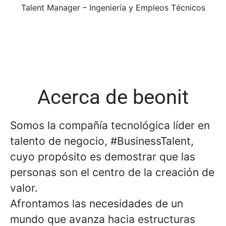
Talent Manager – Ingeniería y Empleos Técnicos
Acerca de beonit
Somos la compañía tecnológica líder en
talento de negocio, #BusinessTalent,
cuyo propósito es demostrar que las
personas son el centro de la creación de
valor.
Afrontamos las necesidades de un
mundo que avanza hacia estructuras