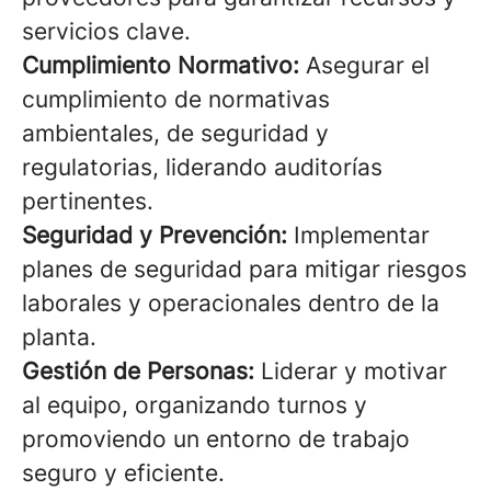
servicios clave.
Cumplimiento Normativo:
Asegurar el
cumplimiento de normativas
ambientales, de seguridad y
regulatorias, liderando auditorías
pertinentes.
Seguridad y Prevención:
Implementar
planes de seguridad para mitigar riesgos
laborales y operacionales dentro de la
planta.
Gestión de Personas:
Liderar y motivar
al equipo, organizando turnos y
promoviendo un entorno de trabajo
seguro y eficiente.