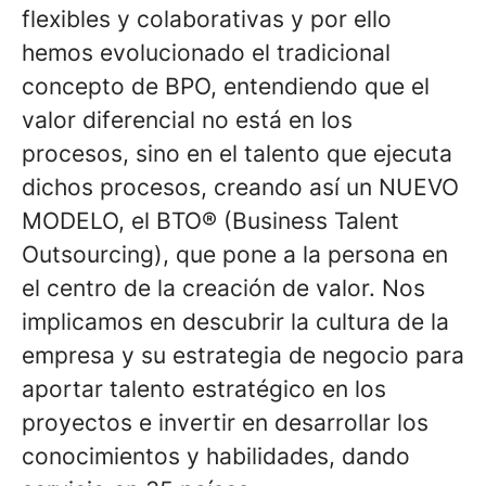
flexibles y colaborativas y por ello
hemos evolucionado el tradicional
concepto de BPO, entendiendo que el
valor diferencial no está en los
procesos, sino en el talento que ejecuta
dichos procesos, creando así un NUEVO
MODELO, el BTO® (Business Talent
Outsourcing), que pone a la persona en
el centro de la creación de valor. Nos
implicamos en descubrir la cultura de la
empresa y su estrategia de negocio para
aportar talento estratégico en los
proyectos e invertir en desarrollar los
conocimientos y habilidades, dando