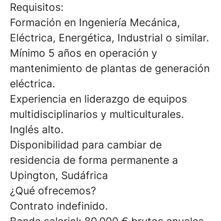
Requisitos:
Formación en Ingeniería Mecánica,
Eléctrica, Energética, Industrial o similar.
Mínimo 5 años en operación y
mantenimiento de plantas de generación
eléctrica.
Experiencia en liderazgo de equipos
multidisciplinarios y multiculturales.
Inglés alto.
Disponibilidad para cambiar de
residencia de forma permanente a
Upington, Sudáfrica
¿Qué ofrecemos?
Contrato indefinido.