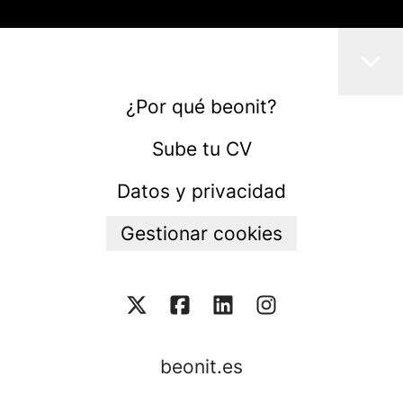
¿Por qué beonit?
Sube tu CV
Datos y privacidad
Gestionar cookies
beonit.es