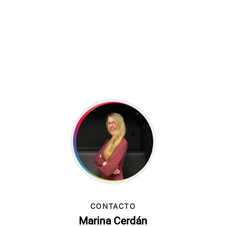
CONTACTO
Marina Cerdán