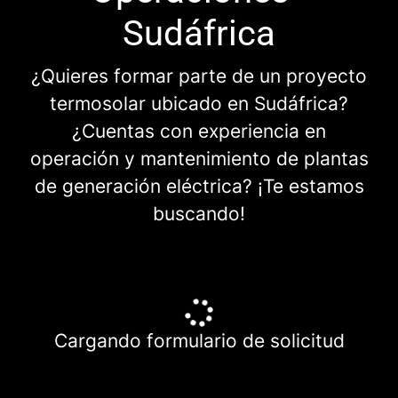
Sudáfrica
¿Quieres formar parte de un proyecto
termosolar ubicado en Sudáfrica?
¿Cuentas con experiencia en
operación y mantenimiento de plantas
de generación eléctrica? ¡Te estamos
buscando!
Cargando formulario de solicitud