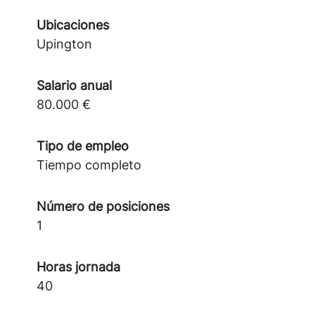
Ubicaciones
Upington
Salario anual
80.000 €
Tipo de empleo
Tiempo completo
Número de posiciones
1
Horas jornada
40