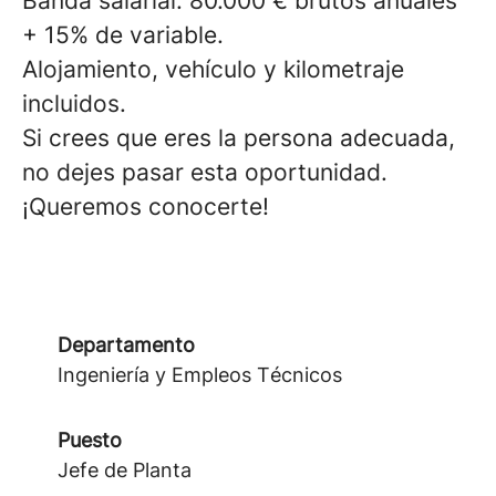
Banda salarial: 80.000 € brutos anuales
+ 15% de variable.
Alojamiento, vehículo y kilometraje
incluidos.
Si crees que eres la persona adecuada,
no dejes pasar esta oportunidad.
¡Queremos conocerte!
Departamento
Ingeniería y Empleos Técnicos
Puesto
Jefe de Planta