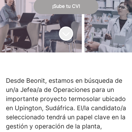
¡Sube tu CV!
Desde Beonit, estamos en búsqueda de
un/a Jefea/a de Operaciones para un
importante proyecto termosolar ubicado
en Upington, Sudáfrica. El/la candidato/a
seleccionado tendrá un papel clave en la
gestión y operación de la planta,