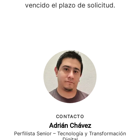
vencido el plazo de solicitud.
CONTACTO
Adrián Chávez
Perfilista Senior – Tecnología y Transformación
Digital