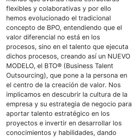
flexibles y colaborativas y por ello
hemos evolucionado el tradicional
concepto de BPO, entendiendo que el
valor diferencial no está en los
procesos, sino en el talento que ejecuta
dichos procesos, creando así un NUEVO
MODELO, el BTO® (Business Talent
Outsourcing), que pone a la persona en
el centro de la creación de valor. Nos
implicamos en descubrir la cultura de la
empresa y su estrategia de negocio para
aportar talento estratégico en los
proyectos e invertir en desarrollar los
conocimientos y habilidades, dando