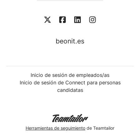
beonit.es
Inicio de sesión de empleados/as
Inicio de sesión de Connect para personas
candidatas
Herramientas de seguimiento
de Teamtailor