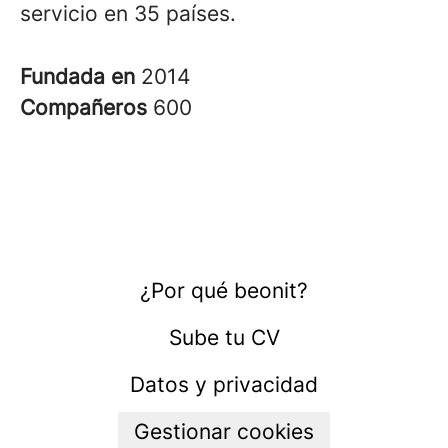
servicio en 35 países.
Fundada en
2014
Compañeros
600
¿Por qué beonit?
Sube tu CV
Datos y privacidad
Gestionar cookies