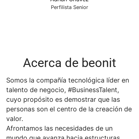
Perfilista Senior
Acerca de beonit
Somos la compañía tecnológica líder en
talento de negocio, #BusinessTalent,
cuyo propósito es demostrar que las
personas son el centro de la creación de
valor.
Afrontamos las necesidades de un
mundo que avanza hacia estructuras