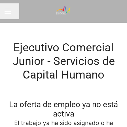
Compartir página
MENÚ DE EMPLEO
Ejecutivo Comercial
Junior - Servicios de
Capital Humano
La oferta de empleo ya no está
activa
El trabajo ya ha sido asignado o ha