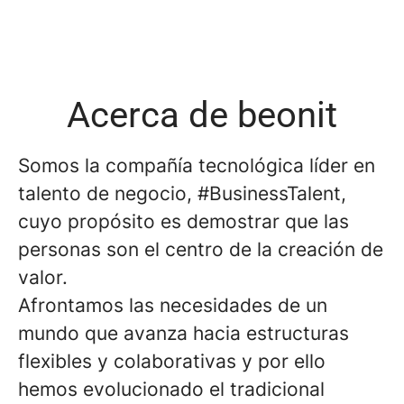
Acerca de beonit
Somos la compañía tecnológica líder en
talento de negocio, #BusinessTalent,
cuyo propósito es demostrar que las
personas son el centro de la creación de
valor.
Afrontamos las necesidades de un
mundo que avanza hacia estructuras
flexibles y colaborativas y por ello
hemos evolucionado el tradicional