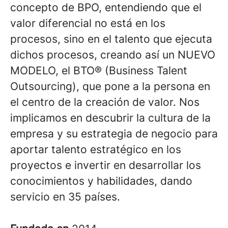
concepto de BPO, entendiendo que el
valor diferencial no está en los
procesos, sino en el talento que ejecuta
dichos procesos, creando así un NUEVO
MODELO, el BTO® (Business Talent
Outsourcing), que pone a la persona en
el centro de la creación de valor. Nos
implicamos en descubrir la cultura de la
empresa y su estrategia de negocio para
aportar talento estratégico en los
proyectos e invertir en desarrollar los
conocimientos y habilidades, dando
servicio en 35 países.