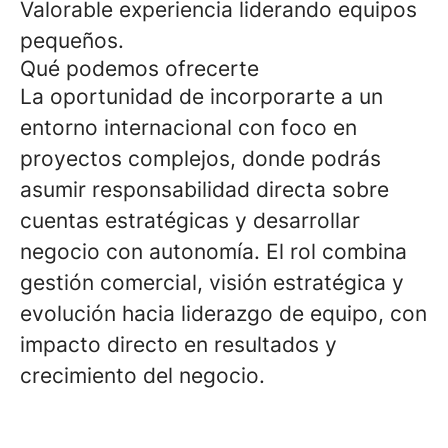
Valorable experiencia liderando equipos
pequeños.
Qué podemos ofrecerte
La oportunidad de incorporarte a un
entorno internacional con foco en
proyectos complejos, donde podrás
asumir responsabilidad directa sobre
cuentas estratégicas y desarrollar
negocio con autonomía. El rol combina
gestión comercial, visión estratégica y
evolución hacia liderazgo de equipo, con
impacto directo en resultados y
crecimiento del negocio.