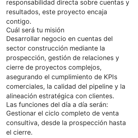
responsabilidad directa sobre cuentas y
resultados, este proyecto encaja
contigo.
Cuál será tu misión
Desarrollar negocio en cuentas del
sector construcción mediante la
prospección, gestión de relaciones y
cierre de proyectos complejos,
asegurando el cumplimiento de KPIs
comerciales, la calidad del pipeline y la
alineación estratégica con clientes.
Las funciones del día a día serán:
Gestionar el ciclo completo de venta
consultiva, desde la prospección hasta
el cierre.