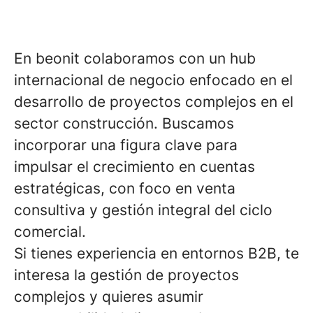
En beonit colaboramos con un hub
internacional de negocio enfocado en el
desarrollo de proyectos complejos en el
sector construcción. Buscamos
incorporar una figura clave para
impulsar el crecimiento en cuentas
estratégicas, con foco en venta
consultiva y gestión integral del ciclo
comercial.
Si tienes experiencia en entornos B2B, te
interesa la gestión de proyectos
complejos y quieres asumir