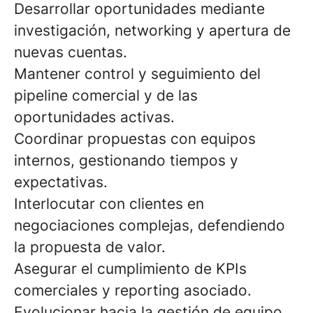
Desarrollar oportunidades mediante
investigación, networking y apertura de
nuevas cuentas.
Mantener control y seguimiento del
pipeline comercial y de las
oportunidades activas.
Coordinar propuestas con equipos
internos, gestionando tiempos y
expectativas.
Interlocutar con clientes en
negociaciones complejas, defendiendo
la propuesta de valor.
Asegurar el cumplimiento de KPIs
comerciales y reporting asociado.
Evolucionar hacia la gestión de equipo,