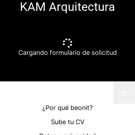
KAM Arquitectura
Cargando formulario de solicitud
¿Por qué beonit?
Sube tu CV