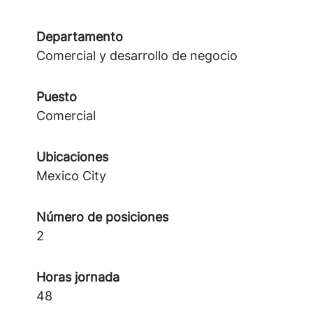
Departamento
Comercial y desarrollo de negocio
Puesto
Comercial
Ubicaciones
Mexico City
Número de posiciones
2
Horas jornada
48