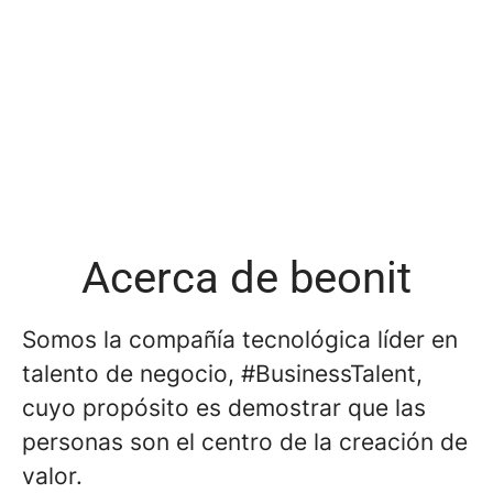
Acerca de beonit
Somos la compañía tecnológica líder en
talento de negocio, #BusinessTalent,
cuyo propósito es demostrar que las
personas son el centro de la creación de
valor.