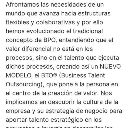
Afrontamos las necesidades de un
mundo que avanza hacia estructuras
flexibles y colaborativas y por ello
hemos evolucionado el tradicional
concepto de BPO, entendiendo que el
valor diferencial no está en los
procesos, sino en el talento que ejecuta
dichos procesos, creando así un NUEVO
MODELO, el BTO® (Business Talent
Outsourcing), que pone a la persona en
el centro de la creación de valor. Nos
implicamos en descubrir la cultura de la
empresa y su estrategia de negocio para
aportar talento estratégico en los