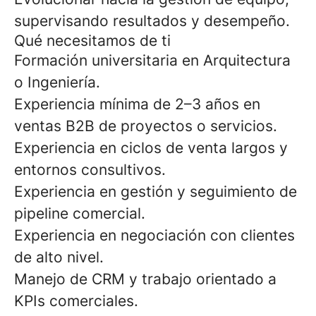
supervisando resultados y desempeño.
Qué necesitamos de ti
Formación universitaria en Arquitectura
o Ingeniería.
Experiencia mínima de 2–3 años en
ventas B2B de proyectos o servicios.
Experiencia en ciclos de venta largos y
entornos consultivos.
Experiencia en gestión y seguimiento de
pipeline comercial.
Experiencia en negociación con clientes
de alto nivel.
Manejo de CRM y trabajo orientado a
KPIs comerciales.