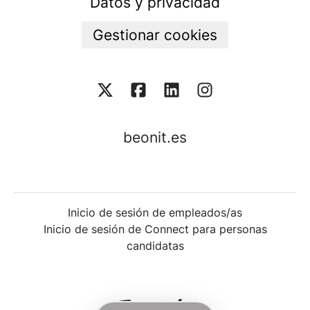
Datos y privacidad
Gestionar cookies
beonit.es
Inicio de sesión de empleados/as
Inicio de sesión de Connect para personas
candidatas