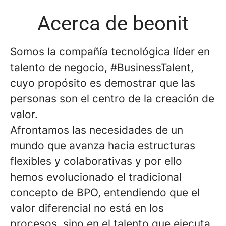
Acerca de beonit
Somos la compañía tecnológica líder en
talento de negocio, #BusinessTalent,
cuyo propósito es demostrar que las
personas son el centro de la creación de
valor.
Afrontamos las necesidades de un
mundo que avanza hacia estructuras
flexibles y colaborativas y por ello
hemos evolucionado el tradicional
concepto de BPO, entendiendo que el
valor diferencial no está en los
procesos, sino en el talento que ejecuta