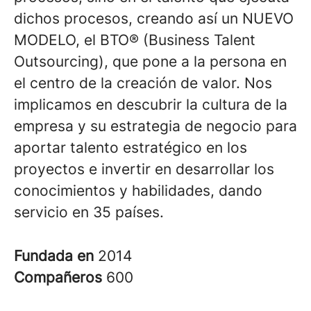
dichos procesos, creando así un NUEVO
MODELO, el BTO® (Business Talent
Outsourcing), que pone a la persona en
el centro de la creación de valor. Nos
implicamos en descubrir la cultura de la
empresa y su estrategia de negocio para
aportar talento estratégico en los
proyectos e invertir en desarrollar los
conocimientos y habilidades, dando
servicio en 35 países.
Fundada en
2014
Compañeros
600