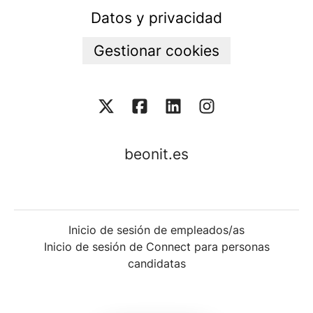
Datos y privacidad
Gestionar cookies
beonit.es
Inicio de sesión de empleados/as
Inicio de sesión de Connect para personas
candidatas