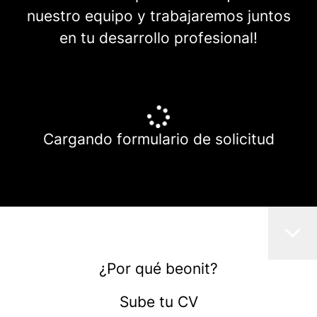
nuestro equipo y trabajaremos juntos
en tu desarrollo profesional!
Cargando formulario de solicitud
¿Por qué beonit?
Sube tu CV