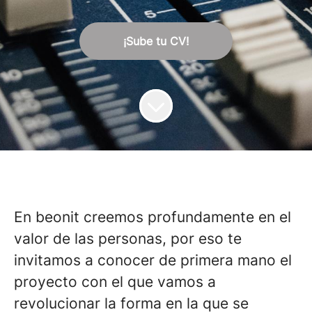
¡Sube tu CV!
En beonit creemos profundamente en el
valor de las personas, por eso te
invitamos a conocer de primera mano el
proyecto con el que vamos a
revolucionar la forma en la que se