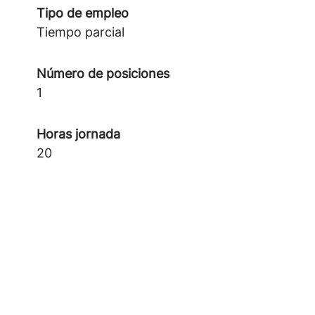
Tipo de empleo
Tiempo parcial
Número de posiciones
1
Horas jornada
20