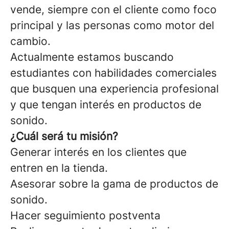
vende, siempre con el cliente como foco
principal y las personas como motor del
cambio.
Actualmente estamos buscando
estudiantes con habilidades comerciales
que busquen una experiencia profesional
y que tengan interés en productos de
sonido.
¿Cuál será tu misión?
Generar interés en los clientes que
entren en la tienda.
Asesorar sobre la gama de productos de
sonido.
Hacer seguimiento postventa