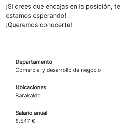
¡Si crees que encajas en la posición, te
estamos esperando!
¡Queremos conocerte!
Departamento
Comercial y desarrollo de negocio
Ubicaciones
Barakaldo
Salario anual
8.547 €