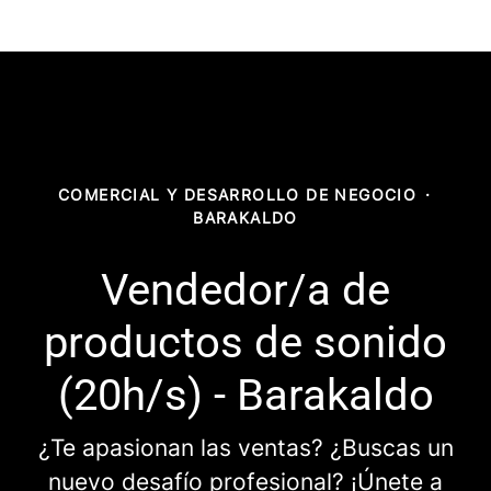
COMERCIAL Y DESARROLLO DE NEGOCIO
·
BARAKALDO
Vendedor/a de
productos de sonido
(20h/s) - Barakaldo
¿Te apasionan las ventas? ¿Buscas un
nuevo desafío profesional? ¡Únete a