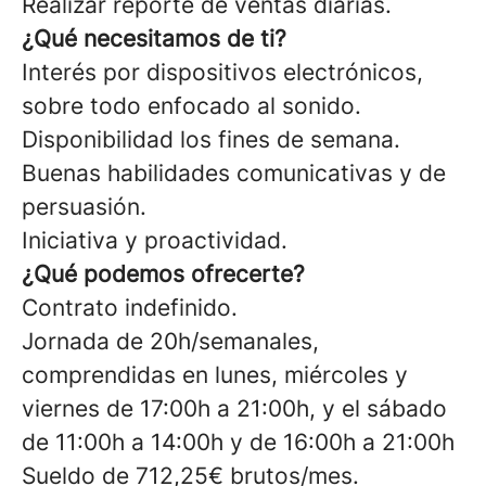
Realizar reporte de ventas diarias.
¿Qué necesitamos de ti?
Interés por dispositivos electrónicos,
sobre todo enfocado al sonido.
Disponibilidad los fines de semana.
Buenas habilidades comunicativas y de
persuasión.
Iniciativa y proactividad.
¿Qué podemos ofrecerte?
Contrato indefinido.
Jornada de 20h/semanales,
comprendidas en lunes, miércoles y
viernes de 17:00h a 21:00h, y el sábado
de 11:00h a 14:00h y de 16:00h a 21:00h
Sueldo de 712,25€ brutos/mes.