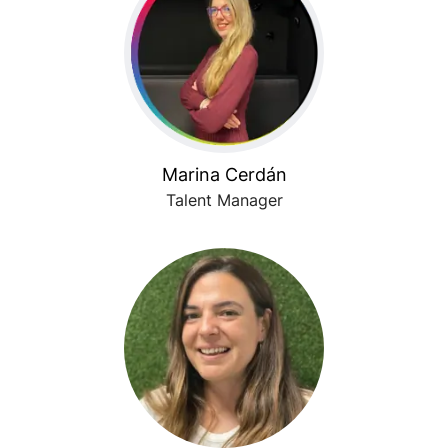
Marina Cerdán
Talent Manager