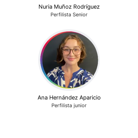
Nuria Muñoz Rodríguez
Perfilista Senior
Ana Hernández Aparicio
Perfilista junior