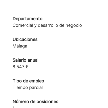
Departamento
Comercial y desarrollo de negocio
Ubicaciones
Málaga
Salario anual
8.547 €
Tipo de empleo
Tiempo parcial
Número de posiciones