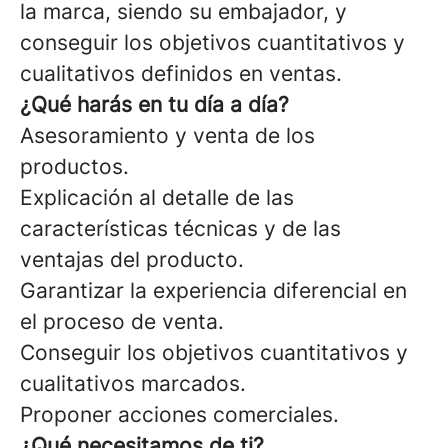
la marca, siendo su embajador, y
conseguir los objetivos cuantitativos y
cualitativos definidos en ventas.
¿Qué harás en tu día a día?
Asesoramiento y venta de los
productos.
Explicación al detalle de las
características técnicas y de las
ventajas del producto.
Garantizar la experiencia diferencial en
el proceso de venta.
Conseguir los objetivos cuantitativos y
cualitativos marcados.
Proponer acciones comerciales.
¿Qué necesitamos de ti?