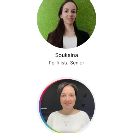
Soukaina
Perfilista Senior