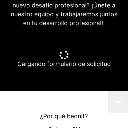
nuevo desafío profesional? ¡Únete a
nuestro equipo y trabajaremos juntos
en tu desarrollo profesional!.
Cargando formulario de solicitud
¿Por qué beonit?