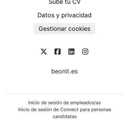
Sube tu CV
Datos y privacidad
Gestionar cookies
beonit.es
Inicio de sesión de empleados/as
Inicio de sesión de Connect para personas
candidatas