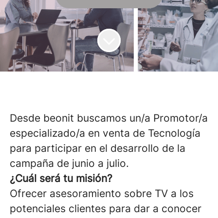
Desde beonit buscamos un/a Promotor/a
especializado/a en venta de Tecnología
para participar en el desarrollo de la
campaña de junio a julio.
¿Cuál será tu misión?
Ofrecer asesoramiento sobre TV a los
potenciales clientes para dar a conocer