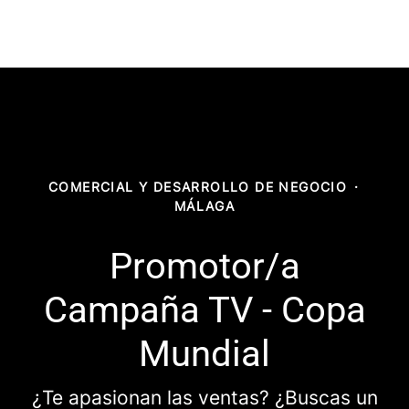
COMERCIAL Y DESARROLLO DE NEGOCIO
·
MÁLAGA
Promotor/a
Campaña TV - Copa
Mundial
¿Te apasionan las ventas? ¿Buscas un