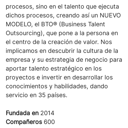
procesos, sino en el talento que ejecuta
dichos procesos, creando así un NUEVO
MODELO, el BTO® (Business Talent
Outsourcing), que pone a la persona en
el centro de la creación de valor. Nos
implicamos en descubrir la cultura de la
empresa y su estrategia de negocio para
aportar talento estratégico en los
proyectos e invertir en desarrollar los
conocimientos y habilidades, dando
servicio en 35 países.
Fundada en
2014
Compañeros
600