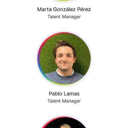
Marta González Pérez
Talent Manager
Pablo Lamas
Talent Manager