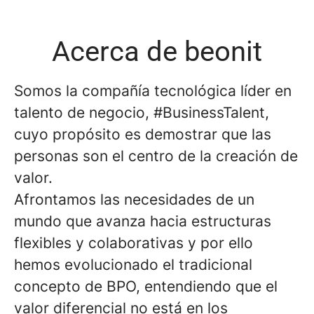
Acerca de beonit
Somos la compañía tecnológica líder en
talento de negocio, #BusinessTalent,
cuyo propósito es demostrar que las
personas son el centro de la creación de
valor.
Afrontamos las necesidades de un
mundo que avanza hacia estructuras
flexibles y colaborativas y por ello
hemos evolucionado el tradicional
concepto de BPO, entendiendo que el
valor diferencial no está en los