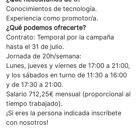
Conocimientos de tecnología.
Experiencia como promotor/a.
¿Qué podemos ofrecerte?
Contrato: Temporal por la campaña
hasta el 31 de julio.
Jornada de 20h/semana:
Lunes, jueves y viernes de 17:00 a 21:00,
y los sábados en turno de 11:30 a 16:00
y de 17:30 a 21:00.
Salario 712,25€ mensual (proporcional al
tiempo trabajado).
¡Si eres la persona indicada inscríbete
con nosotros!